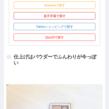
Amazonで探す
楽天市場で探す
Yahooショッピングで探す
Qoo10で探す
仕上げはパウダーでふんわりが今っぽ
い