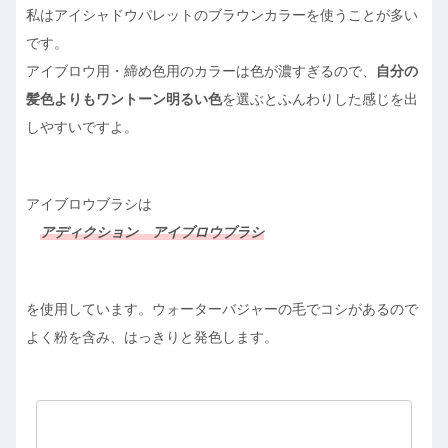
私はアイシャドウパレットのブラウンカラーを使うことが多い
です。
アイブロウ用・締め色用のカラーは色が濃すぎるので、
自分の
髪色よりもワントーン明るい色
を選ぶとふんわりした感じを出
しやすいですよ。
アイブロウブラシは
アディクション アイブロウブラシ
を使用しています。ウォーターバジャーの毛でコシがあるので
よく粉を含み、はっきりと発色します。