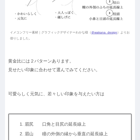
イメコンフリー素材｜グラフィックデザイナーわかな様（
＠wakana_design
）よりお
借りしました。
黄金比には２パターンあります。
見せたい印象に合わせて選んでみてください。
可愛らしく元気に、若々しい印象を与えたい方は
眉尻 口角と目尻の延長線上
眉山 瞳の外側の縁から垂直の延長線上