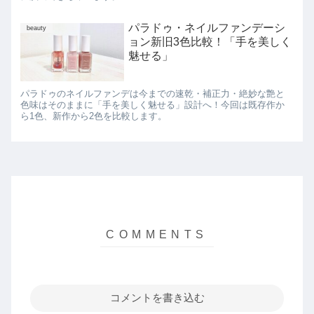
パラドゥ・ネイルファンデーシ
beauty
ョン新旧3色比較！「手を美しく
魅せる」
パラドゥのネイルファンデは今までの速乾・補正力・絶妙な艶と
色味はそのままに「手を美しく魅せる」設計へ！今回は既存作か
ら1色、新作から2色を比較します。
コメントを書き込む