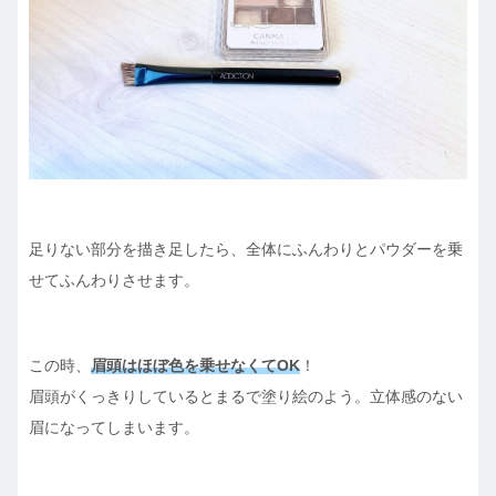
足りない部分を描き足したら、全体にふんわりとパウダーを乗
せてふんわりさせます。
この時、
眉頭はほぼ色を乗せなくてOK
！
眉頭がくっきりしているとまるで塗り絵のよう。立体感のない
眉になってしまいます。