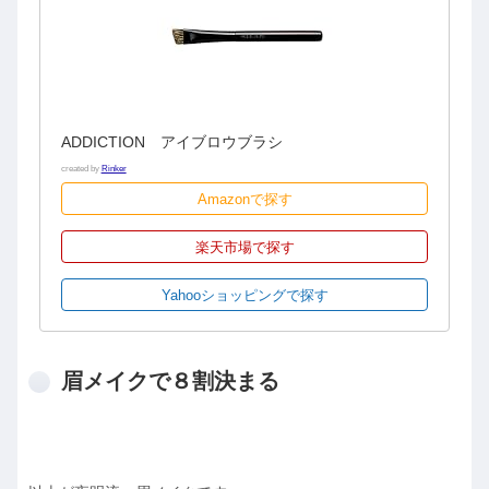
ADDICTION アイブロウブラシ
created by
Rinker
Amazonで探す
楽天市場で探す
Yahooショッピングで探す
眉メイクで８割決まる