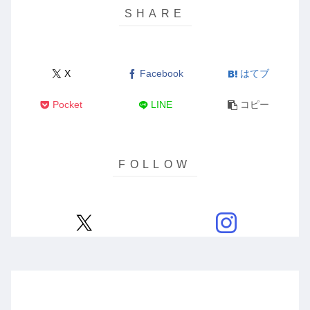
X
Facebook
はてブ
Pocket
LINE
コピー