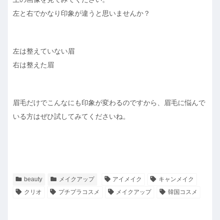
左と右でかなり印象が違うと思いませんか？
左は整えていない眉
右は整えた眉
眉毛だけでこんなにも印象が変わるのですから、眉毛に悩んで
いる方はぜひ試してみてくださいね。
beauty
メイクアップ
アイメイク
キャンメイク
クリオ
プチプラコスメ
メイクアップ
韓国コスメ