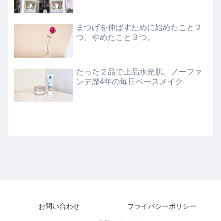
まつげを伸ばすために始めたこと２
つ、やめたこと３つ。
たった２品で上品水光肌。ノーファ
ンデ歴4年の毎日ベースメイク
お問い合わせ
プライバシーポリシー