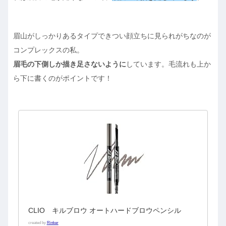
眉山がしっかりあるタイプできつい顔立ちに見られがちなのが
コンプレックスの私。
眉毛の下側しか描き足さないように
しています。毛流れも上か
ら下に書くのがポイントです！
CLIO キルブロウ オートハードブロウペンシル
created by
Rinker