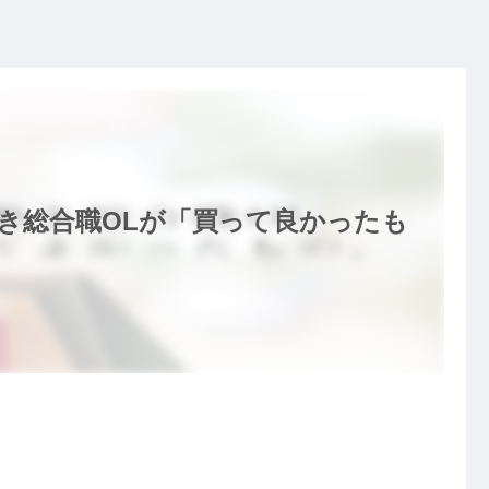
働き総合職OLが「買って良かったも