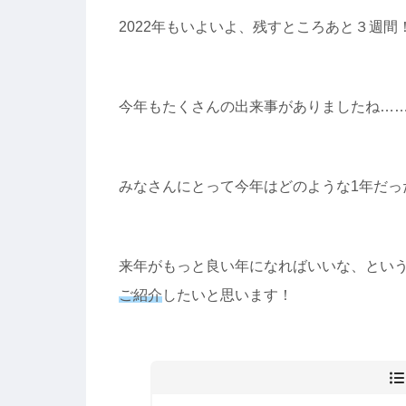
2022年もいよいよ、残すところあと３週間
今年もたくさんの出来事がありましたね…
みなさんにとって今年はどのような1年だっ
来年がもっと良い年になればいいな、とい
ご紹介
したいと思います！